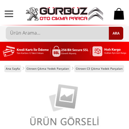
0
ARA
Ana Sayfa
Citroen Çıkma Yedek Parçaları
Citroen C3 Çıkma Yedek Parçaları