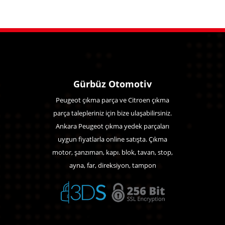
Gürbüz Otomotiv
Peugeot çıkma parça ve Citroen çıkma
parça talepleriniz için bize ulaşabilirsiniz.
Ankara Peugeot çıkma yedek parçaları
uygun fiyatlarla online satışta. Çıkma
motor, şanzıman, kapı. blok, tavan, stop,
ayna, far, direksiyon, tampon