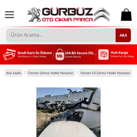
0
ARA
Ana Sayfa
Citroen Çıkma Yedek Parçaları
Citroen C3 Çıkma Yedek Parçaları