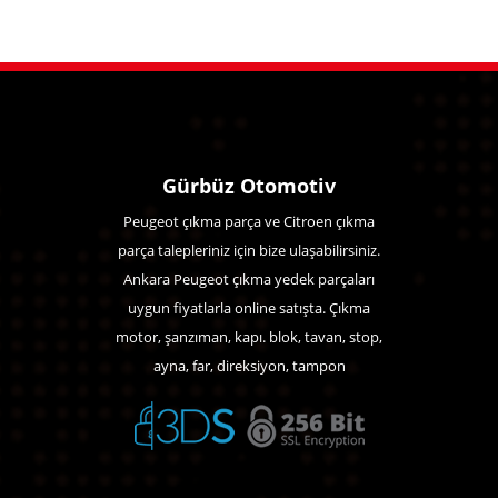
Gürbüz Otomotiv
Peugeot çıkma parça ve Citroen çıkma
parça talepleriniz için bize ulaşabilirsiniz.
Ankara Peugeot çıkma yedek parçaları
uygun fiyatlarla online satışta. Çıkma
motor, şanzıman, kapı. blok, tavan, stop,
ayna, far, direksiyon, tampon