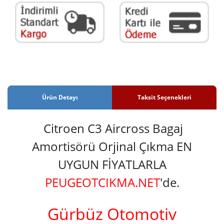
Ürün Detayı
Taksit Seçenekleri
Citroen C3 Aircross Bagaj
Amortisörü Orjinal Çıkma EN
UYGUN FİYATLARLA
PEUGEOTCIKMA.NET
'de.
Gürbüz Otomotiv