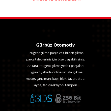
Gürbüz Otomotiv
Peugeot çıkma parça ve Citroen çıkma
parça talepleriniz için bize ulaşabilirsiniz.
Ankara Peugeot çıkma yedek parçaları
uygun fiyatlarla online satışta. Çıkma
motor, şanzıman, kapı. blok, tavan, stop,
ayna, far, direksiyon, tampon