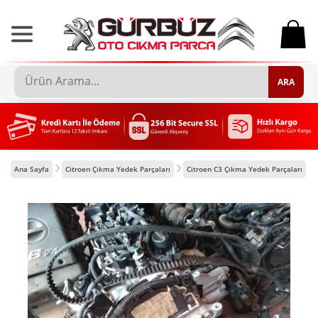
0
ARA
Ana Sayfa
Citroen Çıkma Yedek Parçaları
Citroen C3 Çıkma Yedek Parçaları