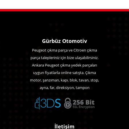
Gürbüz Otomotiv
Peugeot çıkma parça ve Citroen çıkma
parça talepleriniz için bize ulaşabilirsiniz.
Ankara Peugeot çıkma yedek parçaları
uygun fiyatlarla online satışta. Çıkma
motor, şanzıman, kapı. blok, tavan, stop,
ayna, far, direksiyon, tampon
İletişim