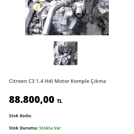
Citroen C3 1.4 Hdi Motor Komple Çıkma
88.800,00
TL
Stok Kodu:
Stok Durumu:
Stokta Var