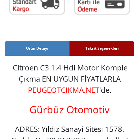
Ürün Detayı
Taksit Seçenekleri
Citroen C3 1.4 Hdi Motor Komple
Çıkma EN UYGUN FİYATLARLA
PEUGEOTCIKMA.NET
'de.
Gürbüz Otomotiv
ADRES: Yıldız Sanayi Sitesi 1578.