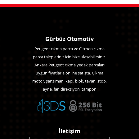
Gürbüz Otomotiv
Peugeot çıkma parça ve Citroen çıkma
parça talepleriniz için bize ulaşabilirsiniz.
Ankara Peugeot çıkma yedek parçaları
uygun fiyatlarla online satışta. Çıkma
motor, şanzıman, kapı. blok, tavan, stop,
ayna, far, direksiyon, tampon
İletişim