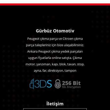
Gürbüz Otomotiv
Peugeot çıkma parça ve Citroen çıkma
parça talepleriniz için bize ulaşabilirsiniz.
Ankara Peugeot çıkma yedek parçaları
uygun fiyatlarla online satışta. Çıkma
motor, şanzıman, kapı. blok, tavan, stop,
ayna, far, direksiyon, tampon
İletişim