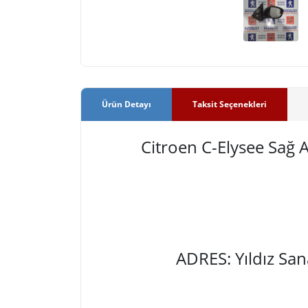
Ürün Detayı
Taksit Seçenekleri
Citroen C-Elysee Sağ A
ADRES: Yıldız Sa