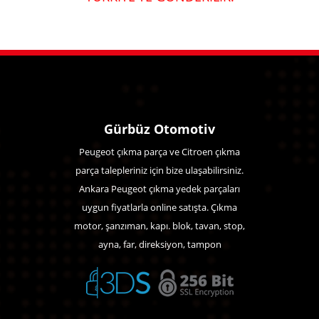
Gürbüz Otomotiv
Peugeot çıkma parça ve Citroen çıkma
parça talepleriniz için bize ulaşabilirsiniz.
Ankara Peugeot çıkma yedek parçaları
uygun fiyatlarla online satışta. Çıkma
motor, şanzıman, kapı. blok, tavan, stop,
ayna, far, direksiyon, tampon