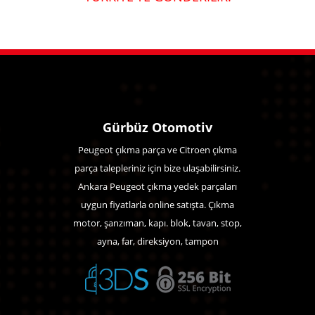
Gürbüz Otomotiv
Peugeot çıkma parça ve Citroen çıkma
parça talepleriniz için bize ulaşabilirsiniz.
Ankara Peugeot çıkma yedek parçaları
uygun fiyatlarla online satışta. Çıkma
motor, şanzıman, kapı. blok, tavan, stop,
ayna, far, direksiyon, tampon