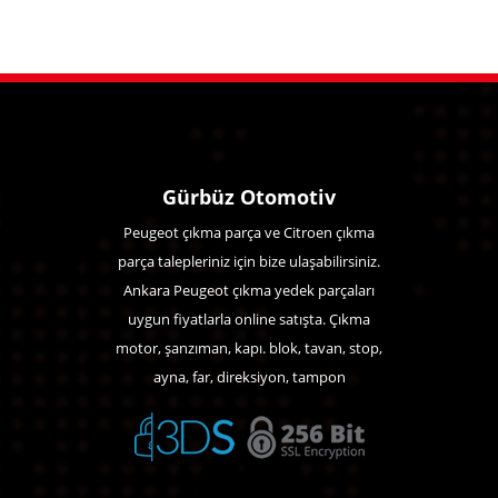
Gürbüz Otomotiv
Peugeot çıkma parça ve Citroen çıkma
parça talepleriniz için bize ulaşabilirsiniz.
Ankara Peugeot çıkma yedek parçaları
uygun fiyatlarla online satışta. Çıkma
motor, şanzıman, kapı. blok, tavan, stop,
ayna, far, direksiyon, tampon