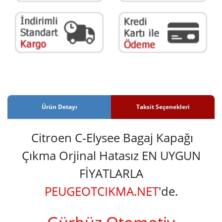
Ürün Detayı
Taksit Seçenekleri
Citroen C-Elysee Bagaj Kapağı
Çıkma Orjinal Hatasız EN UYGUN
FİYATLARLA
PEUGEOTCIKMA.NET
'de.