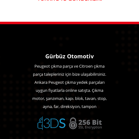
Gürbüz Otomotiv
Peugeot çıkma parça ve Citroen çıkma
parça talepleriniz için bize ulaşabilirsiniz.
Ankara Peugeot çıkma yedek parçaları
uygun fiyatlarla online satışta. Çıkma
motor, şanzıman, kapı. blok, tavan, stop,
ayna, far, direksiyon, tampon