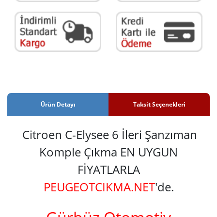
Ürün Detayı
Taksit Seçenekleri
Citroen C-Elysee 6 İleri Şanzıman
Komple Çıkma EN UYGUN
FİYATLARLA
PEUGEOTCIKMA.NET
'de.