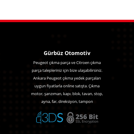
Gürbüz Otomotiv
Peugeot çıkma parça ve Citroen çıkma
parça talepleriniz için bize ulaşabilirsiniz.
Ankara Peugeot çıkma yedek parçaları
uygun fiyatlarla online satışta. Çıkma
motor, şanzıman, kapı. blok, tavan, stop,
ayna, far, direksiyon, tampon