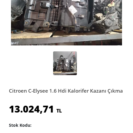
Citroen C-Elysee 1.6 Hdi Kalorifer Kazanı Çıkma
13.024,71
TL
Stok Kodu: