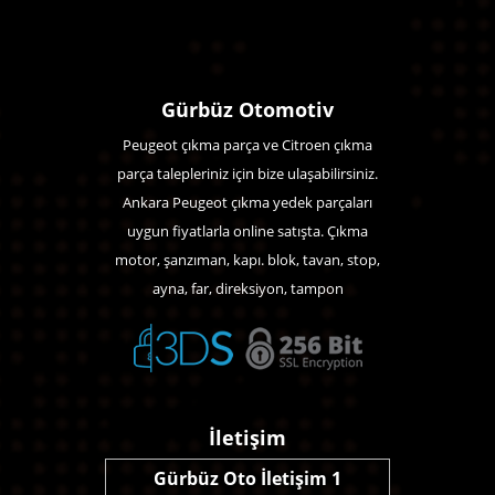
Gürbüz Otomotiv
Peugeot çıkma parça ve Citroen çıkma
parça talepleriniz için bize ulaşabilirsiniz.
Ankara Peugeot çıkma yedek parçaları
uygun fiyatlarla online satışta. Çıkma
motor, şanzıman, kapı. blok, tavan, stop,
ayna, far, direksiyon, tampon
İletişim
Gürbüz Oto İletişim 1