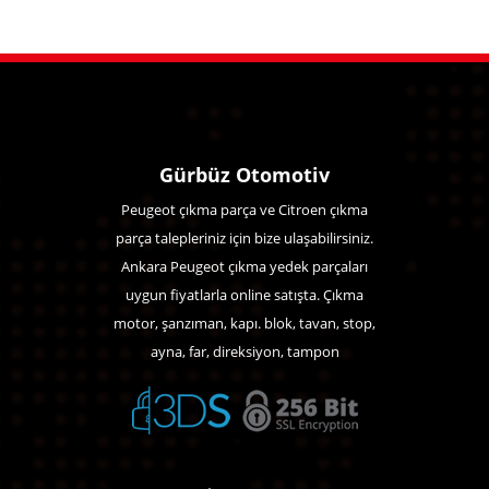
Gürbüz Otomotiv
Peugeot çıkma parça ve Citroen çıkma
parça talepleriniz için bize ulaşabilirsiniz.
Ankara Peugeot çıkma yedek parçaları
uygun fiyatlarla online satışta. Çıkma
motor, şanzıman, kapı. blok, tavan, stop,
ayna, far, direksiyon, tampon