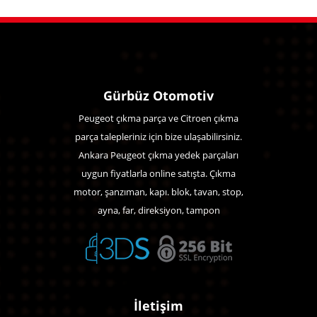
Gürbüz Otomotiv
Peugeot çıkma parça ve Citroen çıkma
parça talepleriniz için bize ulaşabilirsiniz.
Ankara Peugeot çıkma yedek parçaları
uygun fiyatlarla online satışta. Çıkma
motor, şanzıman, kapı. blok, tavan, stop,
ayna, far, direksiyon, tampon
İletişim