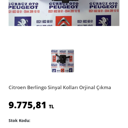
Citroen Berlingo Sinyal Kolları Orjinal Çıkma
9.775,81
TL
Stok Kodu: