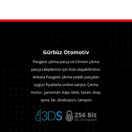
Gürbüz Otomotiv
Peugeot çıkma parça ve Citroen çıkma
parça talepleriniz için bize ulaşabilirsiniz.
Ankara Peugeot çıkma yedek parçaları
uygun fiyatlarla online satışta. Çıkma
motor, şanzıman, kapı. blok, tavan, stop,
ayna, far, direksiyon, tampon