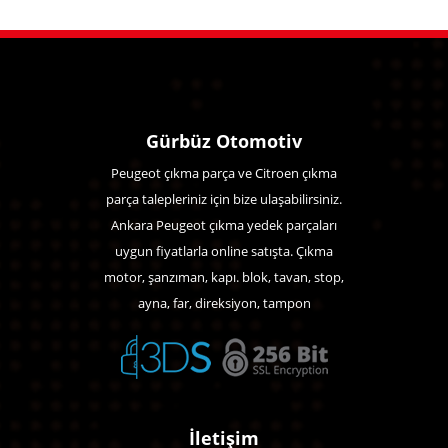
Gürbüz Otomotiv
Peugeot çıkma parça ve Citroen çıkma
parça talepleriniz için bize ulaşabilirsiniz.
Ankara Peugeot çıkma yedek parçaları
uygun fiyatlarla online satışta. Çıkma
motor, şanzıman, kapı. blok, tavan, stop,
ayna, far, direksiyon, tampon
İletişim