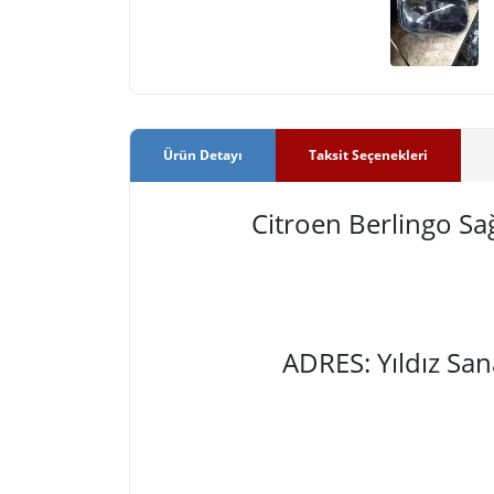
Ürün Detayı
Taksit Seçenekleri
Citroen Berlingo S
ADRES: Yıldız Sa