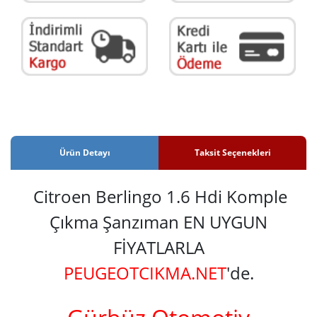
Ürün Detayı
Taksit Seçenekleri
Citroen Berlingo 1.6 Hdi Komple
Çıkma Şanzıman EN UYGUN
FİYATLARLA
PEUGEOTCIKMA.NET
'de.