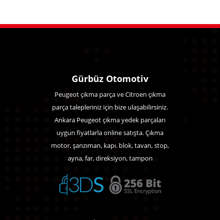
Gürbüz Otomotiv
Peugeot çıkma parça ve Citroen çıkma
parça talepleriniz için bize ulaşabilirsiniz.
Ankara Peugeot çıkma yedek parçaları
uygun fiyatlarla online satışta. Çıkma
motor, şanzıman, kapı. blok, tavan, stop,
ayna, far, direksiyon, tampon