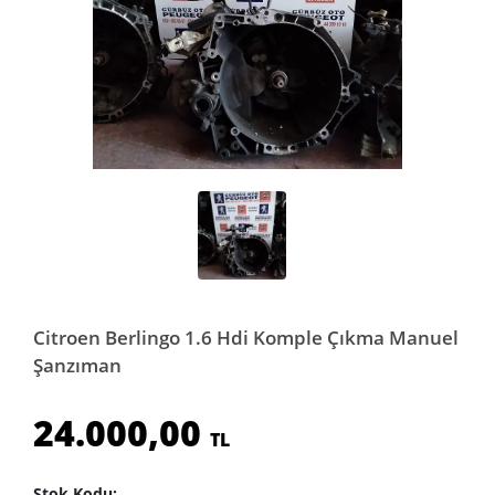
Citroen Berlingo 1.6 Hdi Komple Çıkma Manuel
Şanzıman
24.000,00
TL
Stok Kodu: