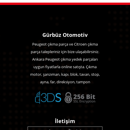
Gürbüz Otomotiv
Peugeot çıkma parça ve Citroen çıkma
parça talepleriniz için bize ulaşabilirsiniz.
Ankara Peugeot çıkma yedek parçaları
uygun fiyatlarla online satışta. Çıkma
motor, şanzıman, kapı. blok, tavan, stop,
ayna, far, direksiyon, tampon
İletişim