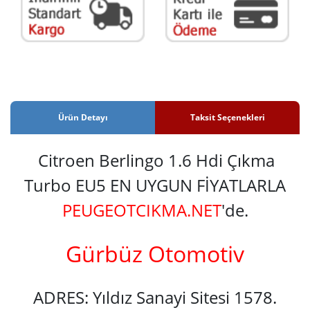
Ürün Detayı
Taksit Seçenekleri
Citroen Berlingo 1.6 Hdi Çıkma
Turbo EU5 EN UYGUN FİYATLARLA
PEUGEOTCIKMA.NET
'de.
Gürbüz Otomotiv
ADRES: Yıldız Sanayi Sitesi 1578.