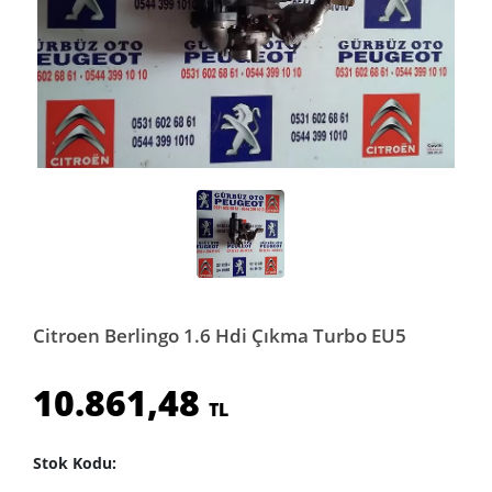
Citroen Berlingo 1.6 Hdi Çıkma Turbo EU5
10.861,48
TL
Stok Kodu: