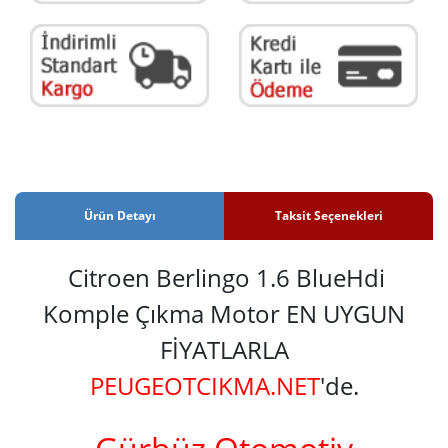
Ürün Detayı
Taksit Seçenekleri
Citroen Berlingo 1.6 BlueHdi
Komple Çıkma Motor EN UYGUN
FİYATLARLA
PEUGEOTCIKMA.NET
'de.