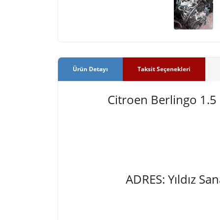
Ürün Detayı
Taksit Seçenekleri
Citroen Berlingo 1
ADRES: Yıldız Sa