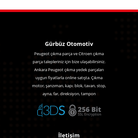
Gürbüz Otomotiv
Peugeot çıkma parça ve Citroen çıkma
parça talepleriniz için bize ulaşabilirsiniz.
Ankara Peugeot çıkma yedek parçaları
uygun fiyatlarla online satışta. Çıkma
motor, şanzıman, kapı. blok, tavan, stop,
ayna, far, direksiyon, tampon
İletişim