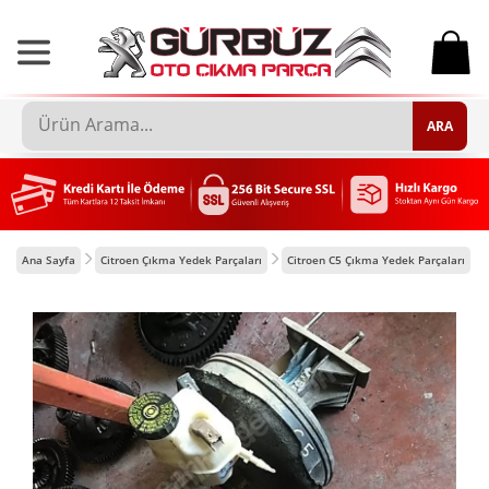
0
ARA
Ana Sayfa
Citroen Çıkma Yedek Parçaları
Citroen C5 Çıkma Yedek Parçaları