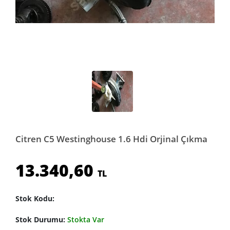
Citren C5 Westinghouse 1.6 Hdi Orjinal Çıkma
13.340,60
TL
Stok Kodu:
Stok Durumu:
Stokta Var