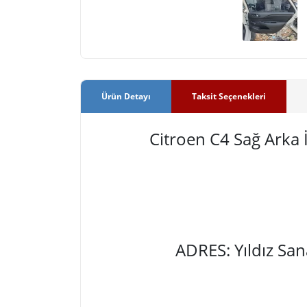
Ürün Detayı
Taksit Seçenekleri
Citroen C4 Sağ Arka
ADRES: Yıldız Sa